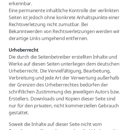
erkennbar.
Eine permanente inhaltliche Kontrolle der verlinkten
Seiten ist jedoch ohne konkrete Anhaltspunkte einer
Rechtsverletzung nicht zumutbar. Bei
Bekanntwerden von Rechtsverletzungen werden wir
derartige Links umgehend entfernen.
Urheberrecht
Die durch die Seitenbetreiber erstellten Inhalte und
Werke auf diesen Seiten unterliegen dem deutschen
Urheberrecht. Die Vervielfältigung, Bearbeitung,
Verbreitung und jede Art der Verwertung außerhalb
der Grenzen des Urheberrechtes bedürfen der
schriftlichen Zustimmung des jeweiligen Autors bzw.
Erstellers. Downloads und Kopien dieser Seite sind
nur für den privaten, nicht kommerziellen Gebrauch
gestattet.
Soweit die Inhalte auf dieser Seite nicht vom