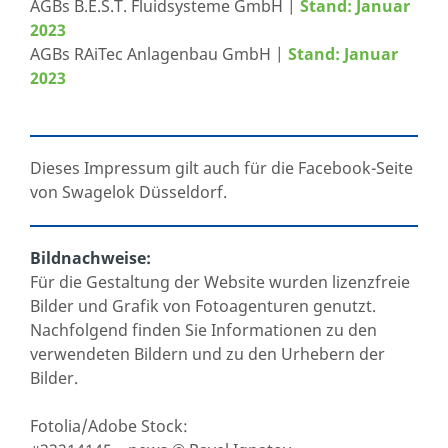
AGBs B.E.S.T. Fluidsysteme GmbH |
Stand: Januar
2023
AGBs RAiTec Anlagenbau GmbH |
Stand: Januar
2023
Dieses Impressum gilt auch für die Facebook-Seite
von Swagelok Düsseldorf.
Bildnachweise:
Für die Gestaltung der Website wurden lizenzfreie
Bilder und Grafik von Fotoagenturen genutzt.
Nachfolgend finden Sie Informationen zu den
verwendeten Bildern und zu den Urhebern der
Bilder.
Fotolia/Adobe Stock: