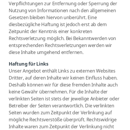
Verpflichtungen zur Entfernung oder Sperrung der
Nutzung von Informationen nach den allgemeinen
Gesetzen bleiben hiervon unberührt. Eine
diesbezügliche Haftung ist jedoch erst ab dem
Zeitpunkt der Kenntnis einer konkreten
Rechtsverletzung möglich. Bei Bekanntwerden von
entsprechenden Rechtsverletzungen werden wir
diese Inhalte umgehend entfernen.
Haftung für Links
Unser Angebot enthält Links zu externen Websites
Dritter, auf deren Inhalte wir keinen Einfluss haben.
Deshalb können wir für diese fremden Inhalte auch
keine Gewähr übernehmen. Für die Inhalte der
verlinkten Seiten ist stets der jeweilige Anbieter oder
Betreiber der Seiten verantwortlich. Die verlinkten
Seiten wurden zum Zeitpunkt der Verlinkung auf
mögliche Rechtsverstöße überprüft. Rechtswidrige
Inhalte waren zum Zeitpunkt der Verlinkung nicht