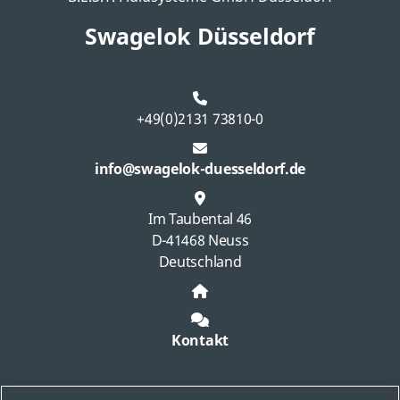
Swagelok Düsseldorf
+49(0)2131 73810-0
info@swagelok-duesseldorf.de
Im Taubental 46
D-41468 Neuss
Deutschland
Kontakt