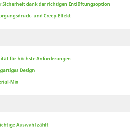
 Sicherheit dank der richtigen Entlüftungsoption
orgungsdruck- und Creep-Effekt
ität für höchste Anforderungen
igartiges Design
rial-Mix
richtige Auswahl zählt