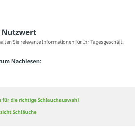
 Nutzwert
lten Sie relevante Informationen für Ihr Tagesgeschäft.
 zum Nachlesen:
s für die richtige Schlauchauswahl
sicht Schläuche