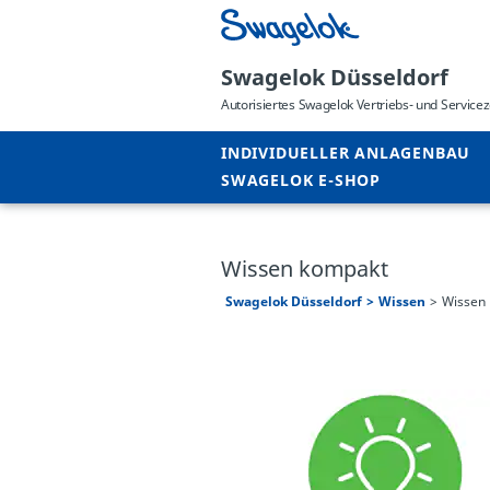
Swagelok Düsseldorf
Autorisiertes Swagelok Vertriebs- und Servic
INDIVIDUELLER ANLAGENBAU
SWAGELOK E-SHOP
Wissen kompakt
Swagelok Düsseldorf
Wissen
Wissen