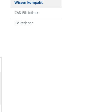
Wissen kompakt
CAD Bibliothek
CV Rechner