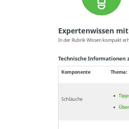
Expertenwissen mit
In der Rubrik Wissen kompakt erha
Technische Informationen
Komponente
Thema:
Tipp
Schläuche
Über