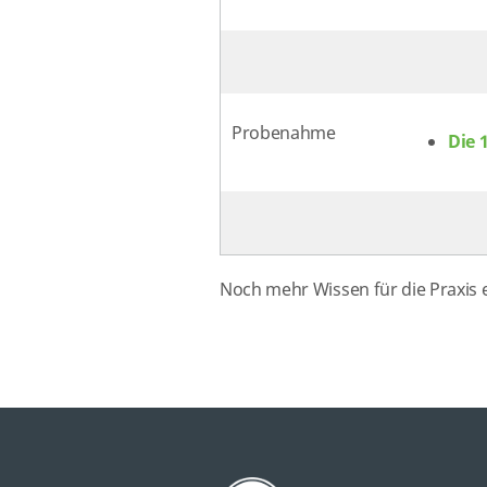
Probenahme
Die 
Noch mehr Wissen für die Praxis 