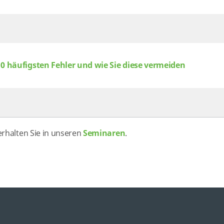
10 häufigsten Fehler und wie Sie diese vermeiden
erhalten Sie in unseren
Seminaren
.