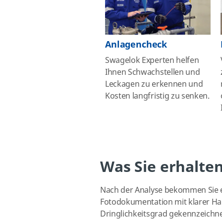
Anlagencheck
Swagelok Experten helfen
Ihnen Schwachstellen und
Leckagen zu erkennen und
Kosten langfristig zu senken.
Was Sie erhalten
Nach der Analyse bekommen Sie ein
Fotodokumentation mit klarer Ha
Dringlichkeitsgrad gekennzeichne