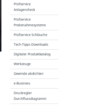
Prüfservice
Anlagencheck
Prüfservice
Probenahmesysteme
Prüfservice Schläuche
Tech-Tipps Downloads
Digitaler Produktkatalog
Werkzeuge
Gewinde abdichten
e-Business
Druckregler
Durchflussdiagramm