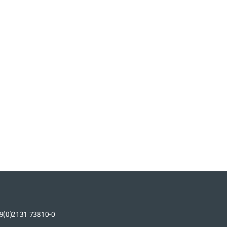
9(0)2131 73810-0