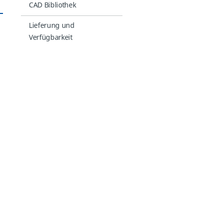
CAD Bibliothek
Lieferung und
Verfügbarkeit