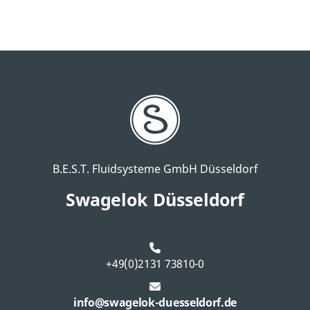
B.E.S.T. Fluidsysteme GmbH Düsseldorf
Swagelok Düsseldorf
+49(0)2131 73810-0
info@swagelok-duesseldorf.de