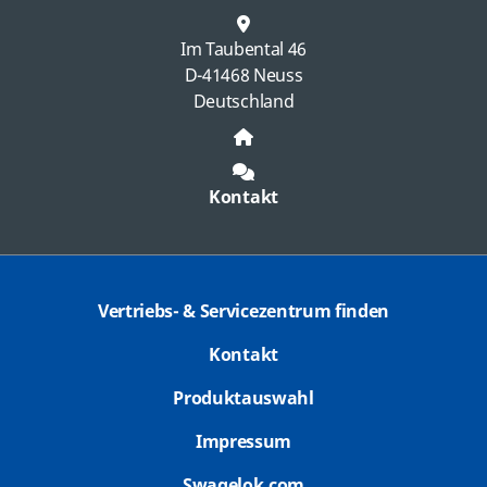
Im Taubental 46
D-41468 Neuss
Deutschland
Kontakt
Vertriebs- & Servicezentrum finden
Kontakt
Produktauswahl
Impressum
Swagelok.com