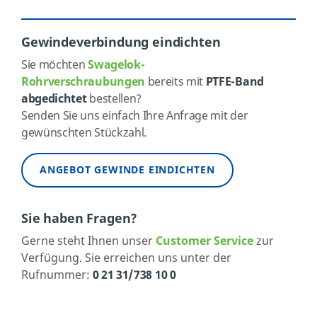
Gewindeverbindung eindichten
Sie möchten
Swagelok-
Rohrverschraubungen
bereits mit
PTFE-Band
abgedichtet
bestellen?
Senden Sie uns einfach Ihre Anfrage mit der
gewünschten Stückzahl.
ANGEBOT GEWINDE EINDICHTEN
Sie haben Fragen?
Gerne steht Ihnen unser
Customer Service
zur
Verfügung. Sie erreichen uns unter der
Rufnummer:
0 21 31/738 10 0