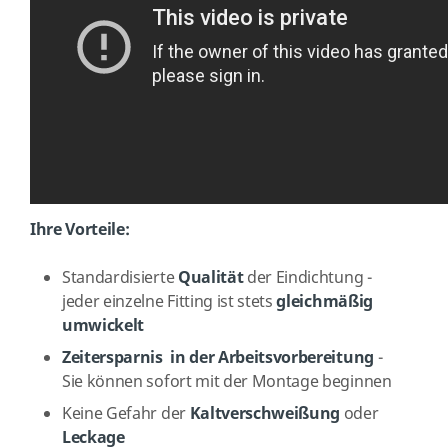
Ihre Vorteile:
Standardisierte
Qualität
der Eindichtung -
jeder einzelne Fitting ist stets
gleichmäßig
umwickelt
Zeitersparnis in der
Arbeitsvorbereitung
-
Sie können sofort mit der Montage beginnen
Keine Gefahr der
Kaltverschweißung
oder
Leckage