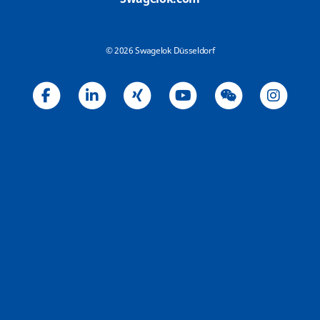
© 2026 Swagelok Düsseldorf