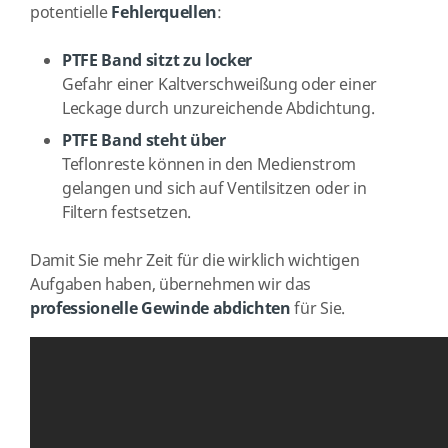
potentielle
Fehlerquellen
:
PTFE Band sitzt zu locker
Gefahr einer Kaltverschweißung oder einer
Leckage durch unzureichende Abdichtung.
PTFE Band steht über
Teflonreste können in den Medienstrom
gelangen und sich auf Ventilsitzen oder in
Filtern festsetzen.
Damit Sie mehr Zeit für die wirklich wichtigen
Aufgaben haben, übernehmen wir das
professionelle Gewinde abdichten
für Sie.