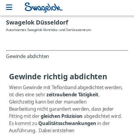
Swagelok Düsseldorf
Autorisiertes Swagelok Vertriebs- und Servicezentrum
Gewinde abdichten
Gewinde richtig abdichten
Wenn
Gewinde mit Teflonband abgedichtet werden,
ist dies eine sehr
zeitraubende Tätigkeit
.
Gleichzeitig kann bei der manuellen
Bearbeitung nicht
garantiert werden, dass jeder
Fitting mit der
gleichen Präzision
abgedichtet wird.
Es kommt zu
Qualitätsschwankungen
in der
Ausführung. Dabei entstehen