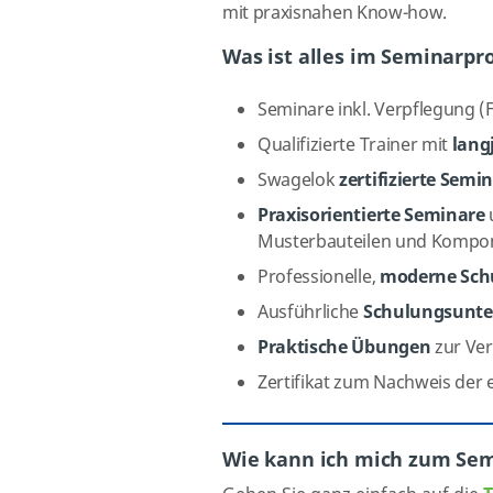
mit praxisnahen Know-how.
Was ist alles im Seminarp
Seminare inkl. Verpflegung (
Qualifizierte Trainer mit
lang
Swagelok
zertifizierte Semi
Praxisorientierte Seminare
Musterbauteilen und Kompo
Professionelle,
moderne Sch
Ausführliche
Schulungsunte
Praktische Übungen
zur Ver
Zertifikat zum Nachweis der 
Wie kann ich mich zum Se