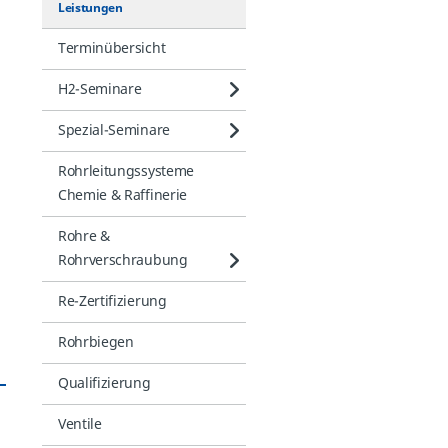
Leistungen
Terminübersicht
H2-Seminare
Spezial-Seminare
Rohrleitungssysteme
Chemie & Raffinerie
Rohre &
Rohrverschraubung
Re-Zertifizierung
Rohrbiegen
Qualifizierung
Ventile